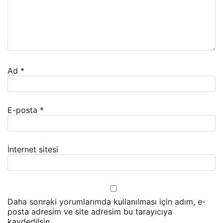
Ad
*
E-posta
*
İnternet sitesi
Daha sonraki yorumlarımda kullanılması için adım, e-
posta adresim ve site adresim bu tarayıcıya
kaydedilsin.