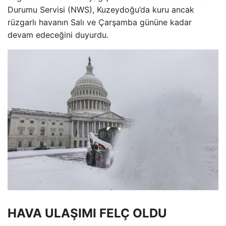
Durumu Servisi (NWS), Kuzeydoğu’da kuru ancak
rüzgarlı havanın Salı ve Çarşamba gününe kadar
devam edeceğini duyurdu.
HAVA ULAŞIMI FELÇ OLDU