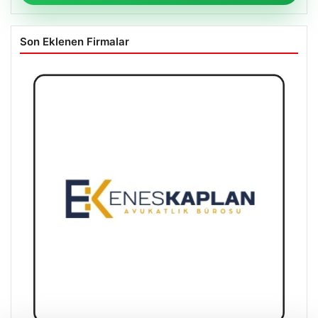
Son Eklenen Firmalar