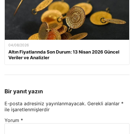
04/08/2026
Altın Fiyatlarında Son Durum: 13 Nisan 2026 Güncel
Veriler ve Analizler
Bir yanıt yazın
E-posta adresiniz yayınlanmayacak.
Gerekli alanlar
*
ile işaretlenmişlerdir
Yorum
*