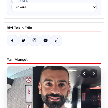
ŞEHIR SEÇ
Bizi Takip Edin
Yan Manşet