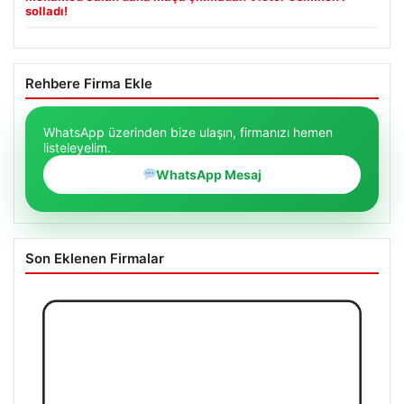
solladı!
Rehbere Firma Ekle
WhatsApp üzerinden bize ulaşın, firmanızı hemen
listeleyelim.
WhatsApp Mesaj
Son Eklenen Firmalar