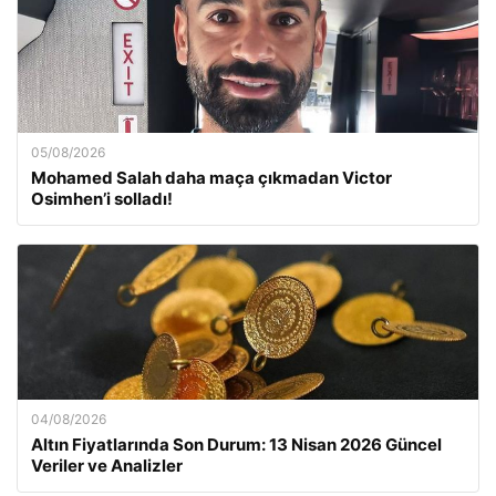
05/08/2026
Mohamed Salah daha maça çıkmadan Victor
Osimhen’i solladı!
04/08/2026
Altın Fiyatlarında Son Durum: 13 Nisan 2026 Güncel
Veriler ve Analizler