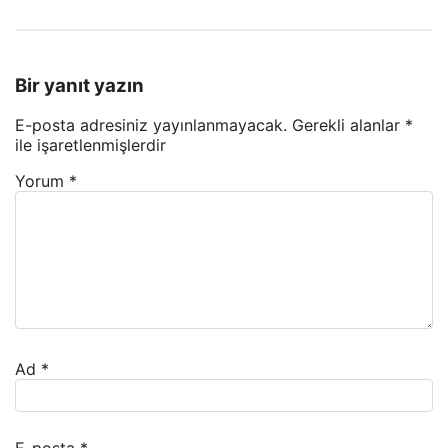
Bir yanıt yazın
E-posta adresiniz yayınlanmayacak.
Gerekli alanlar
*
ile işaretlenmişlerdir
Yorum
*
Ad
*