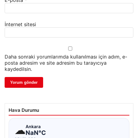
E-posta
*
İnternet sitesi
Daha sonraki yorumlarımda kullanılması için adım, e-
posta adresim ve site adresim bu tarayıcıya
kaydedilsin.
Hava Durumu
☁
Ankara
NaN°C