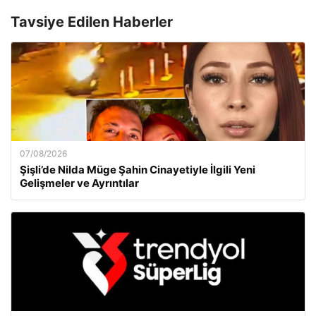
Tavsiye Edilen Haberler
07/08/2026
Şişli’de Nilda Müge Şahin Cinayetiyle İlgili Yeni
Gelişmeler ve Ayrıntılar