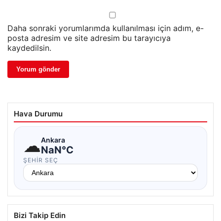
Daha sonraki yorumlarımda kullanılması için adım, e-
posta adresim ve site adresim bu tarayıcıya
kaydedilsin.
Hava Durumu
☁
Ankara
NaN°C
ŞEHIR SEÇ
Bizi Takip Edin