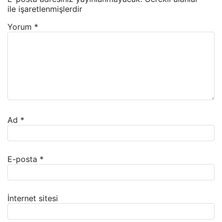
ile işaretlenmişlerdir
Yorum
*
Ad
*
E-posta
*
İnternet sitesi