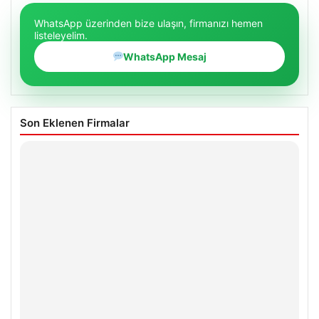
WhatsApp üzerinden bize ulaşın, firmanızı hemen
listeleyelim.
WhatsApp Mesaj
Son Eklenen Firmalar