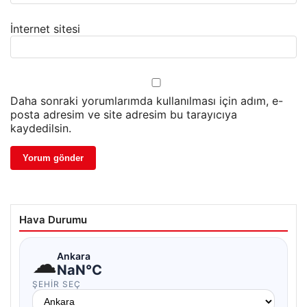
İnternet sitesi
Daha sonraki yorumlarımda kullanılması için adım, e-
posta adresim ve site adresim bu tarayıcıya
kaydedilsin.
Hava Durumu
☁
Ankara
NaN°C
ŞEHIR SEÇ