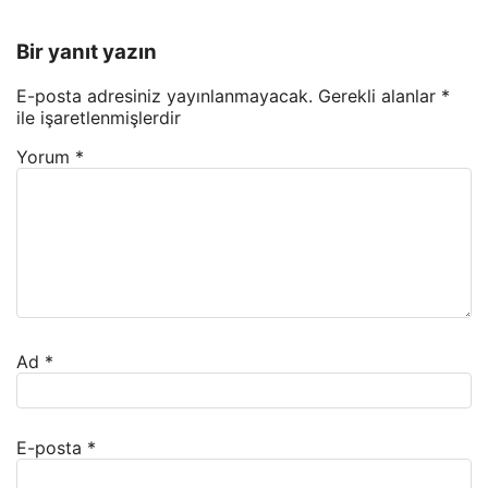
Bir yanıt yazın
E-posta adresiniz yayınlanmayacak.
Gerekli alanlar
*
ile işaretlenmişlerdir
Yorum
*
Ad
*
E-posta
*