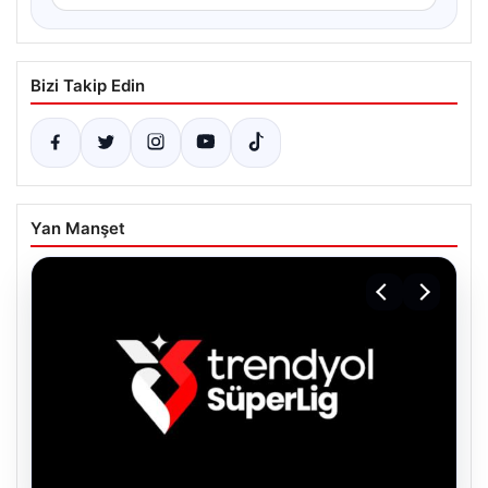
Bizi Takip Edin
Yan Manşet