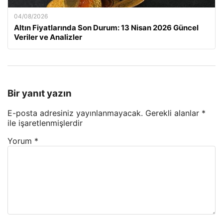
04/08/2026
Altın Fiyatlarında Son Durum: 13 Nisan 2026 Güncel
Veriler ve Analizler
Bir yanıt yazın
E-posta adresiniz yayınlanmayacak.
Gerekli alanlar
*
ile işaretlenmişlerdir
Yorum
*