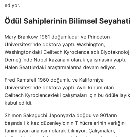
ediyor.
Ödül Sahiplerinin Bilimsel Seyahati
Mary Brankow 1961 doğumludur ve Princeton
Üniversitesi’nde doktora yaptı. Washington,
Washington’daki Celltech Kyrocience adlı Biyoteknoloji
Derneği’nde Nobel kazananı olarak çalışmasını yaptı.
Halen Seattle’daki araştırmalarına devam ediyor.
Fred Ramsfell 1960 doğumlu ve Kaliforniya
Üniversitesi’nde doktora yaptı. Aynı kurum olan
Celltech Kyrocience’deki çalışmaları için bu ödüle layık
kabul edildi.
Shimon Sakaguchi Japonya’da doğdu ve 90’ların
başında ilk kez düzenleyicinin T hücrelerinin varlığını
tanımlayan ana isim olarak biliniyor. Çalışmaları,