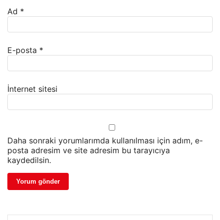
Ad
*
E-posta
*
İnternet sitesi
Daha sonraki yorumlarımda kullanılması için adım, e-
posta adresim ve site adresim bu tarayıcıya
kaydedilsin.