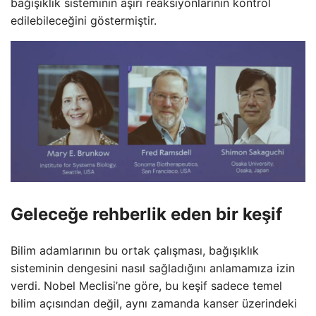
bağışıklık sisteminin aşırı reaksiyonlarının kontrol
edilebileceğini göstermiştir.
Geleceğe rehberlik eden bir keşif
Bilim adamlarının bu ortak çalışması, bağışıklık
sisteminin dengesini nasıl sağladığını anlamamıza izin
verdi. Nobel Meclisi’ne göre, bu keşif sadece temel
bilim açısından değil, aynı zamanda kanser üzerindeki