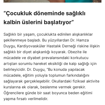
“Çocukluk döneminde sağlıklı
kalbin üslerini başlatıyor”
Sağlıklı bir yaşam, çocuklukta edinilen alışkanlıklar
şekillenmeye başladı. Bu yüzyıllardan Dr. Hamza
Duygu, Kardiyovasküler Hastalık Derneği riskine ilişkin
sağlıklı bir diyet alışkanlığı koyarak. Obezite ile
mücadele ve diyabet prevalansındaki korkutucu
artıştan sorumlu hareket eksikliği de kalp sağlığı için
belirleyicidir. Dr. Duygu, “Bu konuda yapılacak
mücadele, eğitim yoluyla toplumun farkındalığını
sağlayarak gerçekleşebilir. Okullardaki fiziksel aktivite
kurslarına ek olarak, beslenme vermek gerekir.
Öğrencilere günde bir saat boyunca beden eğitimi
yapma fırsatı verilmelidir.