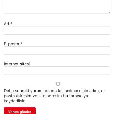
Ad
*
E-posta
*
İnternet sitesi
Daha sonraki yorumlarımda kullanılması için adım, e-
posta adresim ve site adresim bu tarayıcıya
kaydedilsin.