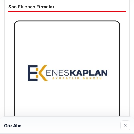
Son Eklenen Firmalar
×
Göz Atın