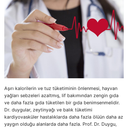
Aşırı kalorilerin ve tuz tüketiminin önlenmesi, hayvan
yağları sebzeleri azaltmış, lif bakımından zengin gıda
ve daha fazla gıda tüketilen bir gıda benimsenmelidir.
Dr. duygular, zeytinyağı ve balık tüketimi
kardiyovasküler hastalıklarda daha fazla ölüün daha az
yaygın olduğu alanlarda daha fazla. Prof. Dr. Duygu,