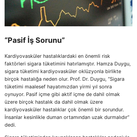
“Pasif İş Sorunu”
Kardiyovasküler hastalıklardaki en önemli risk
faktörleri sigara tüketimini hatırlamıştır. Hamza Duygu,
sigara tüketimi kardiyovasküler oklüzyonla birlikte
birçok hastalığa neden olur. Prof. Dr. Duygu, “Sigara
tüketimi maalesef hayatımızdan yirmi yıl sonra
oynuyor. Pasif içme gibi aktif içme de dahil olmak
üzere birçok hastalık da dahil olmak üzere
kardiyovasküler hastalıklar çok önemli bir sorundur.
İnsanlar kesinlikle duman ortamından uzak durmalıdır”
dedi.