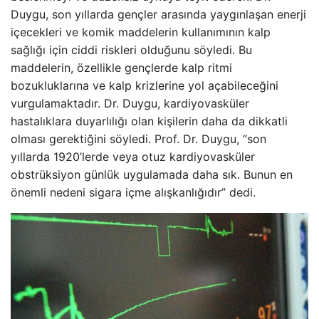
Duygu, son yıllarda gençler arasında yaygınlaşan enerji
içecekleri ve komik maddelerin kullanımının kalp
sağlığı için ciddi riskleri olduğunu söyledi. Bu
maddelerin, özellikle gençlerde kalp ritmi
bozukluklarına ve kalp krizlerine yol açabileceğini
vurgulamaktadır. Dr. Duygu, kardiyovasküler
hastalıklara duyarlılığı olan kişilerin daha da dikkatli
olması gerektiğini söyledi. Prof. Dr. Duygu, “son
yıllarda 1920’lerde veya otuz kardiyovasküler
obstrüksiyon günlük uygulamada daha sık. Bunun en
önemli nedeni sigara içme alışkanlığıdır” dedi.