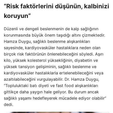
“Risk faktörlerini düşünün, kalbinizi
koruyun”
Düzenli ve dengeli beslenmenin de kalp sağlığının
korunmasında büyük önem taşıdığı altını çizmektedir.
Hamza Duygu, sağlıklı beslenme alışkanlıkları
sayesinde, kardiyovasküler hastalıklara neden olan
birçok risk faktörünün önlenebileceğini söyledi. Aşırı
kilo, yüksek kolesterol yüksekliğinin, diyabetin ve
yüksek tansiyon gelişiminin, sağlıklı beslenme ve
kardiyovasküler hastalıklarla ertelenebileceğini veya
azaltılabileceğini vurgulayabilir. Dr. Hamza Duygu,
“Topluluktaki batı diyeti ve fast food alışkanlıkları
gittikçe daha yaygın hale geliyor. Bu durum ancak
sağlıklı yaşamı hedefleyerek mücadele ediyor olabilir”
dedi.