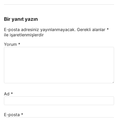
Bir yanıt yazın
E-posta adresiniz yayınlanmayacak.
Gerekli alanlar
*
ile işaretlenmişlerdir
Yorum
*
Ad
*
E-posta
*