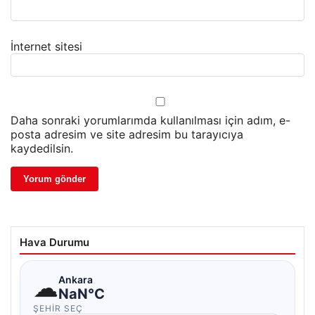
İnternet sitesi
Daha sonraki yorumlarımda kullanılması için adım, e-
posta adresim ve site adresim bu tarayıcıya
kaydedilsin.
Hava Durumu
☁
Ankara
NaN°C
ŞEHIR SEÇ