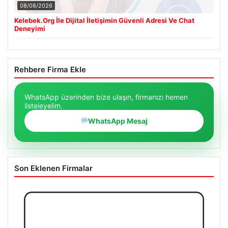
08/08/2026
Kelebek.Org İle Dijital İletişimin Güvenli Adresi Ve Chat
Deneyimi
Rehbere Firma Ekle
WhatsApp üzerinden bize ulaşın, firmanızı hemen
listeleyelim.
WhatsApp Mesaj
Son Eklenen Firmalar