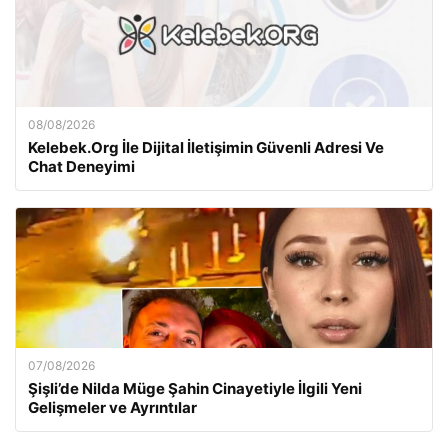
08/08/2026
Kelebek.Org İle Dijital İletişimin Güvenli Adresi Ve
Chat Deneyimi
07/08/2026
Şişli’de Nilda Müge Şahin Cinayetiyle İlgili Yeni
Gelişmeler ve Ayrıntılar