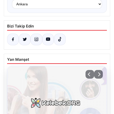
Bizi Takip Edin
Yan Manşet